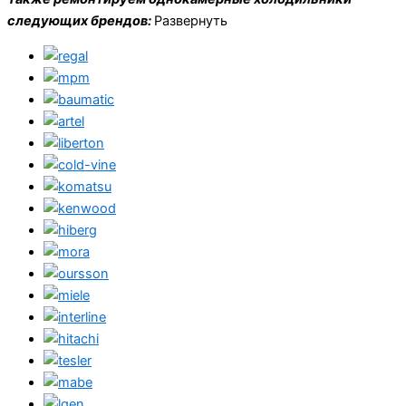
следующих брендов:
Развернуть