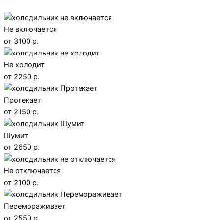
Не включается
от 3100 р.
Не холодит
от 2250 р.
Протекает
от 2150 р.
Шумит
от 2650 р.
Не отключается
от 2100 р.
Перемораживает
от 2550 р.