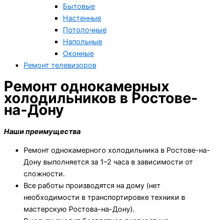
Бытовые
Настенные
Потолочные
Напольные
Оконные
Ремонт телевизоров
Ремонт однокамерных
холодильников в Ростове-
на-Дону
Наши преимущества
Ремонт однокамерного холодильника в Ростове-на-
Дону выполняется за 1–2 часа в зависимости от
сложности.
Все работы производятся на дому (нет
необходимости в транспортировке техники в
мастерскую Ростова-на-Дону).