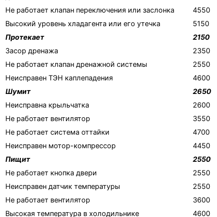
Не работает клапан переключения или заслонка
4550
Высокий уровень хладагента или его утечка
5150
Протекает
2150
Засор дренажа
2350
Не работает клапан дренажной системы
2550
Неисправен ТЭН каплепадения
4600
Шумит
2650
Неисправна крыльчатка
2600
Не работает вентилятор
3550
Не работает система оттайки
4700
Неисправен мотор-компрессор
4450
Пищит
2550
Не работает кнопка двери
2550
Неисправен датчик температуры
2550
Не работает вентилятор
3600
Высокая температура в холодильнике
4600