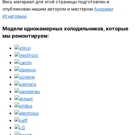
Весь материал для этой страницы подготовлен и
опубликован нашим автором и мастером
Андреем
Игнатовым
Модели однокамерных холодильников, которые
мы ремонтируем: