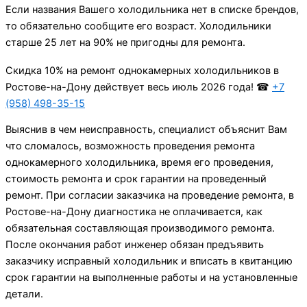
Если названия Вашего холодильника нет в списке брендов,
то обязательно сообщите его возраст. Холодильники
старше 25 лет на 90% не пригодны для ремонта.
Cкидка 10% на ремонт однокамерных холодильников в
Ростове-на-Дону действует весь июль 2026 года! ☎
+7
(958) 498-35-15
Выяснив в чем неисправность, специалист объяснит Вам
что сломалось, возможность проведения ремонта
однокамерного холодильника, время его проведения,
стоимость ремонта и срок гарантии на проведенный
ремонт. При согласии заказчика на проведение ремонта, в
Ростове-на-Дону диагностика не оплачивается, как
обязательная составляющая производимого ремонта.
После окончания работ инженер обязан предъявить
заказчику исправный холодильник и вписать в квитанцию
срок гарантии на выполненные работы и на установленные
детали.