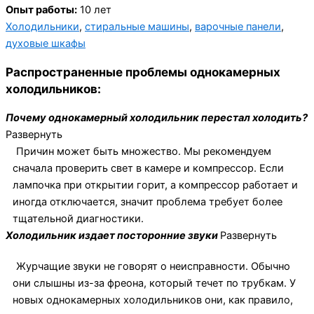
Опыт работы:
10 лет
Холодильники
,
стиральные машины
,
варочные панели
,
духовые шкафы
Распространенные проблемы однокамерных
холодильников:
Почему однокамерный холодильник перестал холодить?
Развернуть
Причин может быть множество. Мы рекомендуем
сначала проверить свет в камере и компрессор. Если
лампочка при открытии горит, а компрессор работает и
иногда отключается, значит проблема требует более
тщательной диагностики.
Холодильник издает посторонние звуки
Развернуть
Журчащие звуки не говорят о неисправности. Обычно
они слышны из-за фреона, который течет по трубкам. У
новых однокамерных холодильников они, как правило,