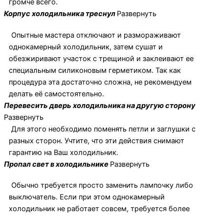
громче всего.
Корпус холодильника треснул
Развернуть
Опытные мастера отключают и размораживают
однокамерный холодильник, затем сушат и
обезжиривают участок с трещиной и заклеивают ее
специальным силиконовым герметиком. Так как
процедура эта достаточно сложна, не рекомендуем
делать её самостоятельно.
Перевесить дверь холодильника на другую сторону
Развернуть
Для этого необходимо поменять петли и заглушки с
разных сторон. Учтите, что эти действия снимают
гарантию на Ваш холодильник.
Пропал свет в холодильнике
Развернуть
Обычно требуется просто заменить лампочку либо
выключатель. Если при этом однокамерный
холодильник не работает совсем, требуется более