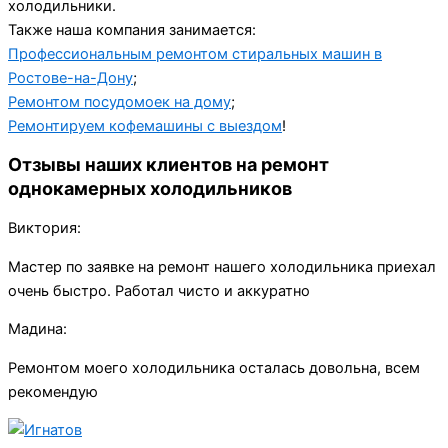
холодильники.
Также наша компания занимается:
Профессиональным ремонтом стиральных машин в
Ростове-на-Дону
;
Ремонтом посудомоек на дому
;
Ремонтируем кофемашины с выездом
!
Отзывы наших клиентов на ремонт
однокамерных холодильников
Виктория:
Мастер по заявке на ремонт нашего холодильника приехал
очень быстро. Работал чисто и аккуратно
Мадина:
Ремонтом моего холодильника осталась довольна, всем
рекомендую