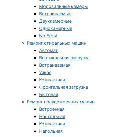
Морозильные камеры
Встраиваемые
Двухкамерные
Однокамерные
No Frost
Ремонт стиральных машин
Автомат
Вертикальная загрузка
Встраиваемая
Узкая
Компактная
Фронтальная загрузка
Бытовая
Ремонт посудомоечных машин
Встроенная
Настольная
Компактная
Напольная