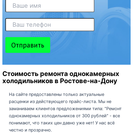
Отправить
Стоимость ремонта однокамерных
холодильников в Ростове-на-Дону
На сайте предоставлены только актуальные
расценки из действующего прайс-листа. Мы не
заманиваем клиентов предложениями типа: "Ремонт
однокамерных холодильников от 300 рублей" - все
понимают, что таких цен давно уже нет! У нас всё
честно и прозрачно.