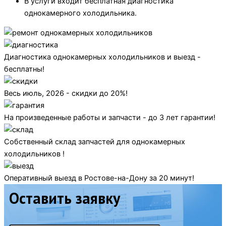
В услуги входит бесплатная диагностика
однокамерного холодильника.
Диагностика однокамерных холодильников и выезд -
бесплатны!
Весь июль, 2026 - скидки до 20%!
На произведенные работы и запчасти - до 3 лет гарантии!
Собственный склад запчастей для однокамерных
холодильников !
Оперативный выезд в Ростове-на-Дону за 20 минут!
Оставить заявку