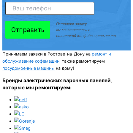
Оставляя заявку,
Отправить
вы соглашаетесь с
политикой конфиденциальности
Принимаем заявки в Ростове-на-Дону на
ремонт и
обслуживание кофемашин
, также ремонтируем
посудомоечные машины
на дому!
Бренды электрических варочных панелей,
которые мы ремонтируем: