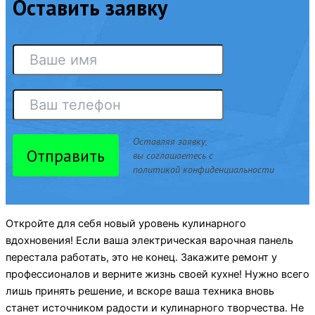
Оставить заявку
Оставляя заявку,
Отправить
вы соглашаетесь с
политикой конфиденциальности
Откройте для себя новый уровень кулинарного
вдохновения! Если ваша электрическая варочная панель
перестала работать, это не конец. Закажите ремонт у
профессионалов и верните жизнь своей кухне! Нужно всего
лишь принять решение, и вскоре ваша техника вновь
станет источником радости и кулинарного творчества. Не