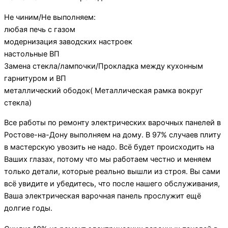
Не чиним/Не выполняем:
любая печь с газом
модернизация заводских настроек
настольные ВП
Замена стекла/лампочки/Прокладка между кухонным
гарнитуром и ВП
металлический ободок( Металлическая рамка вокруг
стекла)
Все работы по ремонту электрических варочных панелей в
Ростове-на-Дону выполняем на дому. В 97% случаев плиту
в мастерскую увозить не надо. Всё будет происходить на
Ваших глазах, потому что мы работаем честно и меняем
только детали, которые реально вышли из строя. Вы сами
всё увидите и убедитесь, что после нашего обслуживания,
Ваша электрическая варочная панель прослужит ещё
долгие годы.