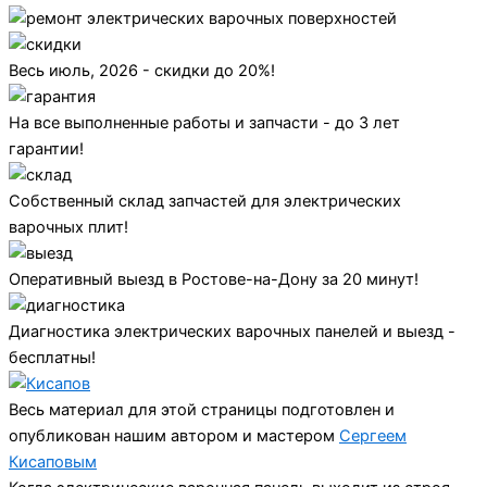
Весь июль, 2026 - скидки до 20%!
На все выполненные работы и запчасти - до 3 лет
гарантии!
Собственный склад запчастей для электрических
варочных плит!
Оперативный выезд в Ростове-на-Дону за 20 минут!
Диагностика электрических варочных панелей и выезд -
бесплатны!
Весь материал для этой страницы подготовлен и
опубликован нашим автором и мастером
Сергеем
Кисаповым