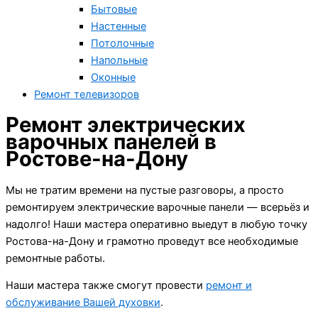
Бытовые
Настенные
Потолочные
Напольные
Оконные
Ремонт телевизоров
Ремонт электрических
варочных панелей в
Ростове-на-Дону
Мы не тратим времени на пустые разговоры, а просто
ремонтируем электрические варочные панели — всерьёз и
надолго! Наши мастера оперативно выедут в любую точку
Ростова-на-Дону и грамотно проведут все необходимые
ремонтные работы.
Наши мастера также смогут провести
ремонт и
обслуживание Вашей духовки
.