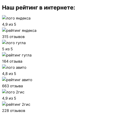
Наш рейтинг в интернете:
4,9 из 5
315 отзывов
5 из 5
164 отзыва
4,8 из 5
663 отзыва
4,9 из 5
228 отзывов