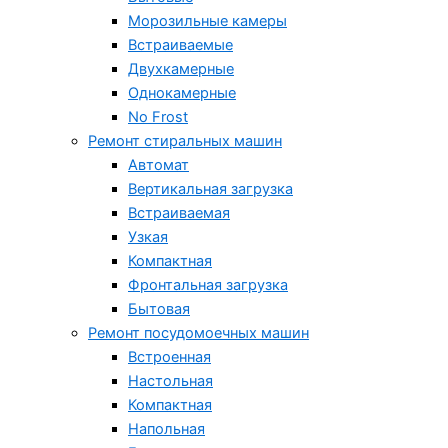
Морозильные камеры
Встраиваемые
Двухкамерные
Однокамерные
No Frost
Ремонт стиральных машин
Автомат
Вертикальная загрузка
Встраиваемая
Узкая
Компактная
Фронтальная загрузка
Бытовая
Ремонт посудомоечных машин
Встроенная
Настольная
Компактная
Напольная