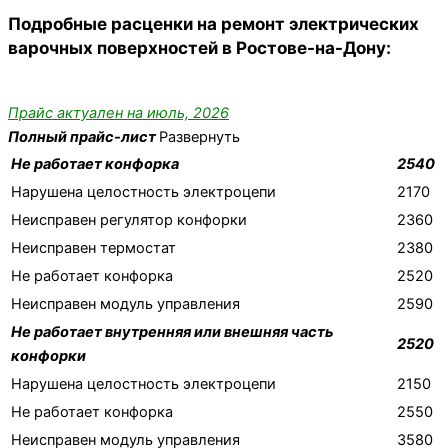
Подробные расценки на ремонт электрических
варочных поверхностей в Ростове-на-Дону:
Прайс актуален на июль, 2026
Полный прайс-лист
Развернуть
Не работает конфорка
2540
Нарушена целостность электроцепи
2170
Неисправен регулятор конфорки
2360
Неисправен термостат
2380
Не работает конфорка
2520
Неисправен модуль управления
2590
Не работает внутренняя или внешняя часть
2520
конфорки
Нарушена целостность электроцепи
2150
Не работает конфорка
2550
Неисправен модуль управления
3580