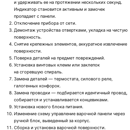
и удерживать ее на протяжении нескольких секунд.
Индикатор становится активным и замочек
пропадает с панели.
Отключение прибора от сети.
Демонтаж устройства отвертками, укладка на чистую
поверхность.
Снятие крепежных элементов, аккуратное извлечение
поверхности.
Поверка деталей на предмет повреждений.
Установка винтовых клемм или заклепок
на сгоревшую спираль.
Замена деталей — термостата, силового реле,
галогенных конфорок.
Замена проводки — подбирается идентичный провод,
собирается и устанавливается концевиками.
Установка нового блока питания.
Изменение схему управление варочной панели через
ручной блок, выведенный за корпус.
Сборка и установка варочной поверхности.