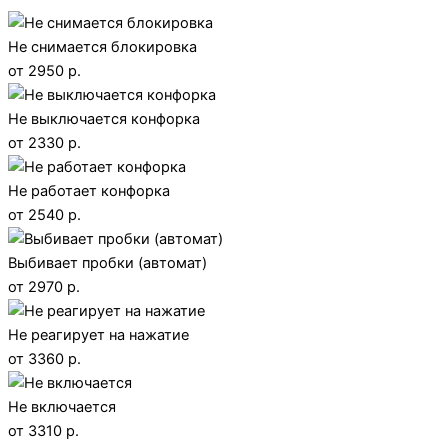
Не снимается блокировка
от 2950 р.
Не выключается конфорка
от 2330 р.
Не работает конфорка
от 2540 р.
Выбивает пробки (автомат)
от 2970 р.
Не реагирует на нажатие
от 3360 р.
Не включается
от 3310 р.