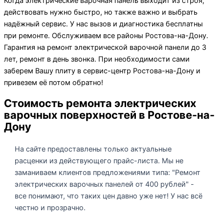
Когда электрические варочная панель выходит из строя,
действовать нужно быстро, но также важно и выбрать
надёжный сервис. У нас вызов и диагностика бесплатны
при ремонте. Обслуживаем все районы Ростова-на-Дону.
Гарантия на ремонт электрической варочной панели до 3
лет, ремонт в день звонка. При необходимости сами
заберем Вашу плиту в сервис-центр Ростова-на-Дону и
привезем её потом обратно!
Стоимость ремонта электрических
варочных поверхностей в Ростове-на-
Дону
На сайте предоставлены только актуальные
расценки из действующего прайс-листа. Мы не
заманиваем клиентов предложениями типа: "Ремонт
электрических варочных панелей от 400 рублей" -
все понимают, что таких цен давно уже нет! У нас всё
честно и прозрачно.