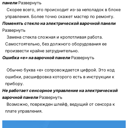
панели
Развернуть
Скорее всего, это происходит из-за неполадок в блоке
управления. Более точно скажет мастер по ремонту.
Поменять стекло на электрической варочной панели
Развернуть
Замена стекла сложная и кропотливая работа.
Самостоятельно, без должного оборудования ее
произвести крайне затруднительно.
Ошибка «е» на варочной панели
Развернуть
Обычно буква «е» сопровождается цифрой. Это код
ошибки, расшифровка которого есть в инструкции к
прибору.
Не работает сенсорное управление на электрической
варочной панели
Развернуть
Возможно, поврежден шлейф, ведущий от сенсора к
плате управления.