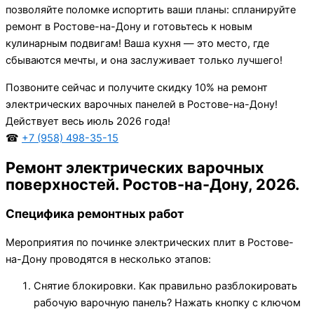
позволяйте поломке испортить ваши планы: спланируйте
ремонт в Ростове-на-Дону и готовьтесь к новым
кулинарным подвигам! Ваша кухня — это место, где
сбываются мечты, и она заслуживает только лучшего!
Позвоните сейчас и получите скидку 10% на ремонт
электрических варочных панелей в Ростове-на-Дону!
Действует весь июль 2026 года!
☎
+7 (958) 498-35-15
Ремонт электрических варочных
поверхностей. Ростов-на-Дону, 2026.
Специфика ремонтных работ
Мероприятия по починке электрических плит в Ростове-
на-Дону проводятся в несколько этапов:
Снятие блокировки. Как правильно разблокировать
рабочую варочную панель? Нажать кнопку с ключом