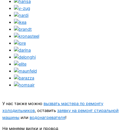
У нас также можно
вызвать мастера по ремонту
холодильников
, оставить
заявку на ремонт стиральной
машины
или
водонагревателя
!
Не меняем вилки и провод