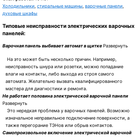
Холодильники
,
стиральные машины
,
варочные панели
,
духовые шкафы
Типовые неисправности электрических варочных
панелей:
Варочная панель выбивает автомат в щитке
Развернуть
На это может быть несколько причин. Например,
неисправность шнура или розетки, можно попадание
влаги на контакты, либо выхода из строя самого
автомата. Желательно вызвать квалифицированного
мастера для диагностики и ремонта.
Не работает половина электрической варочной панели
Развернуть
Это нередкая проблема у варочных панелей. Возможно
изначальное неправильное подключение поверхности, а
также перегорание ТЭНов или обрыв контактов.
Самопроизвольное включение электрической варочной