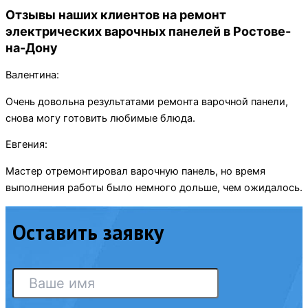
Отзывы наших клиентов на ремонт
электрических варочных панелей в Ростове-
на-Дону
Валентина:
Очень довольна результатами ремонта варочной панели,
снова могу готовить любимые блюда.
Евгения:
Мастер отремонтировал варочную панель, но время
выполнения работы было немного дольше, чем ожидалось.
Оставить заявку