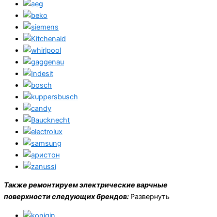
Также ремонтируем электрические варчные
поверхности следующих брендов:
Развернуть