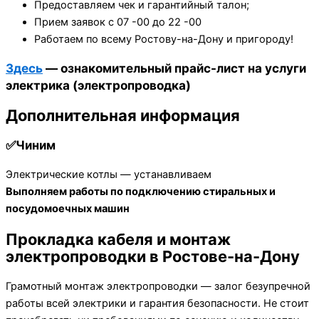
Предоставляем чек и гарантийный талон;
Прием заявок с 07 -00 до 22 -00
Работаем по всему Ростову-на-Дону и пригороду!
Здесь
— ознакомительный прайс-лист на услуги
электрика (электропроводка)
Дополнительная информация
✅Чиним
Электрические котлы — устанавливаем
Выполняем работы по подключению стиральных и
посудомоечных машин
Прокладка кабеля и монтаж
электропроводки в Ростове-на-Дону
Грамотный монтаж электропроводки — залог безупречной
работы всей электрики и гарантия безопасности. Не стоит