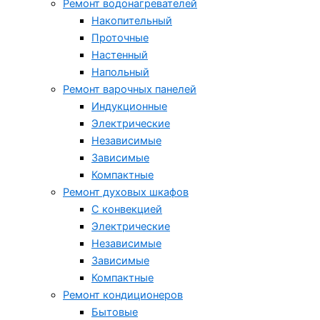
Ремонт водонагревателей
Накопительный
Проточные
Настенный
Напольный
Ремонт варочных панелей
Индукционные
Электрические
Независимые
Зависимые
Компактные
Ремонт духовых шкафов
С конвекцией
Электрические
Независимые
Зависимые
Компактные
Ремонт кондиционеров
Бытовые