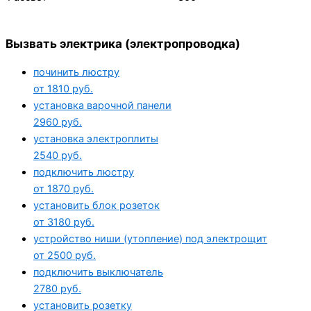
Вызвать электрика (электропроводка)
починить люстру
от 1810 руб.
установка варочной панели
2960 руб.
установка электроплиты
2540 руб.
подключить люстру
от 1870 руб.
установить блок розеток
от 3180 руб.
устройство ниши (утопление) под электрощит
от 2500 руб.
подключить выключатель
2780 руб.
установить розетку