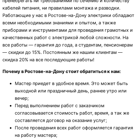
пренебрегать ни требованиями по сечению и количеству
кабелей питания, ни правилами монтажа и разводки.
Работающие у нас в Ростове-на-Дону электрики обладают
всеми необходимыми знаниями и опытом, а также
приборами и инструментами для проведения грамотных и
качественных работ с электрикой любой сложности. На
все работы — гарантия до года, а студентам, пенсионерам
— скидки до 15%. Постоянным же нашим клиентам —
скидка 20% на все последующие работы!
Почему в Ростове-на-Дону стоит обратиться к нам:
Мастер приедет в удобное время. Это может быть
выходной или праздничный день, раннее утро или
вечер;
Перед выполнением работ с заказчиком
согласовывается стоимость работ, время, а так же
составляется договор на оказание услуг;
После проведения всех работ оформляется гарантия
на работу мастера;