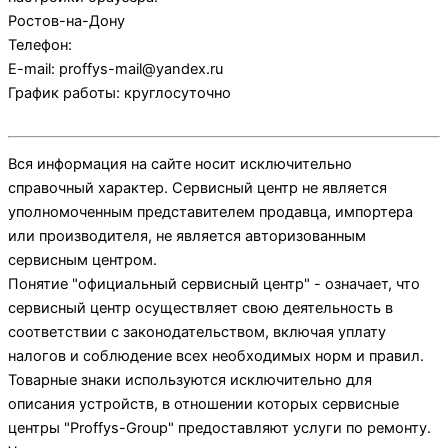
Ростов-на-Дону
Телефон:
E-mail:
proffys-mail@yandex.ru
График работы:
круглосуточно
Вся информация на сайте носит исключительно
справочный характер. Сервисный центр не является
уполномоченным представителем продавца, импортера
или производителя, не является авторизованным
сервисным центром.
Понятие "официальный сервисный центр" - означает, что
сервисный центр осуществляет свою деятельность в
соответствии с законодательством, включая уплату
налогов и соблюдение всех необходимых норм и правил.
Товарные знаки используются исключительно для
описания устройств, в отношении которых сервисные
центры "Proffys-Group" предоставляют услуги по ремонту.