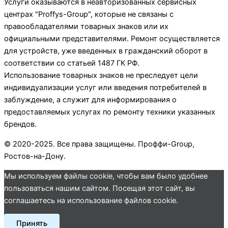
Услуги оказываются в неавторизованных сервисных
центрах "Proffys-Group", которые не связаны с
правообладателями товарных знаков или их
официальными представителями. Ремонт осуществляется
для устройств, уже введенных в гражданский оборот в
соответствии со статьей 1487 ГК РФ.
Использование товарных знаков не преследует цели
индивидуализации услуг или введения потребителей в
заблуждение, а служит для информирования о
предоставляемых услугах по ремонту техники указанных
брендов.
© 2020-2025. Все права защищены. Проффи-Group,
Ростов-на-Дону.
Мы используем файлы cookie, чтобы вам было удобнее
пользоваться нашим сайтом. Посещая этот сайт, вы
соглашаетесь на использование файлов cookie.
Принять