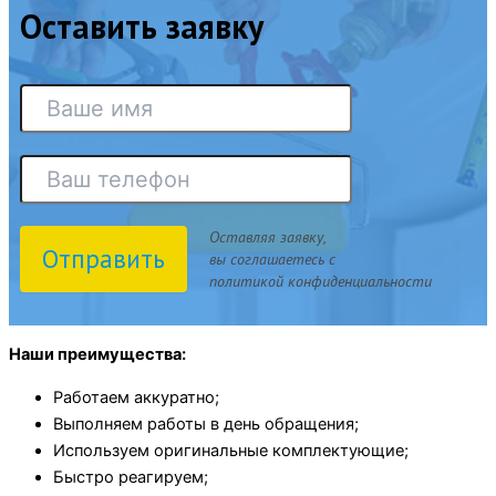
Оставить заявку
Оставляя заявку,
Отправить
вы соглашаетесь с
политикой конфиденциальности
Наши преимущества:
Работаем аккуратно;
Выполняем работы в день обращения;
Используем оригинальные комплектующие;
Быстро реагируем;