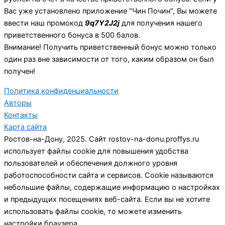
Вас уже установлено приложение "Чин Почин", Вы можете
ввести наш промокод
9q7Y2J2j
для получения нашего
приветственного бонуса в 500 балов.
Внимание! Получить приветственный бонус можно только
один раз вне зависимости от того, каким образом он был
получен!
Политика конфиденциальности
Авторы
Контакты
Карта сайта
Ростов-на-Дону, 2025. Сайт rostov-na-donu.proffys.ru
использует файлы cookie для повышения удобства
пользователей и обеспечения должного уровня
работоспособности сайта и сервисов. Cookie называются
небольшие файлы, содержащие информацию о настройках
и предыдущих посещениях веб-сайта. Если вы не хотите
использовать файлы cookie, то можете изменить
настройки браузера.