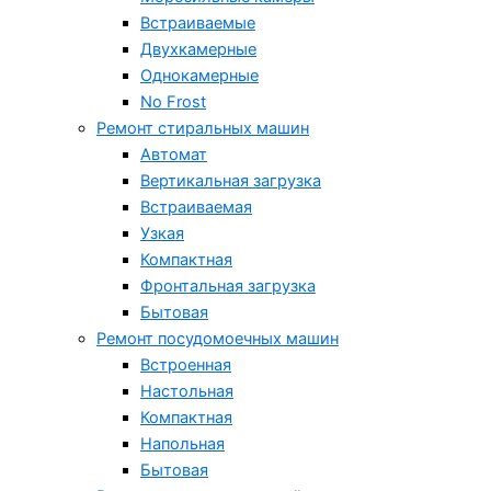
Встраиваемые
Двухкамерные
Однокамерные
No Frost
Ремонт стиральных машин
Автомат
Вертикальная загрузка
Встраиваемая
Узкая
Компактная
Фронтальная загрузка
Бытовая
Ремонт посудомоечных машин
Встроенная
Настольная
Компактная
Напольная
Бытовая