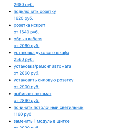
2680 руб.
подключить розетку
1620 руб.
розетка искрит
от 1640 руб.
обрыв кабеля
от 2060 руб.
установка духового шкафа
2560 руб.
установка/ремонт автомата
от 2860 руб.
установить силовую розетку
от 2900 руб.
выбивает автомат
от 2860 руб.
починить потолочный светильник
1160 руб.
заменить 1 модуль в щитке
от 2920 руб.